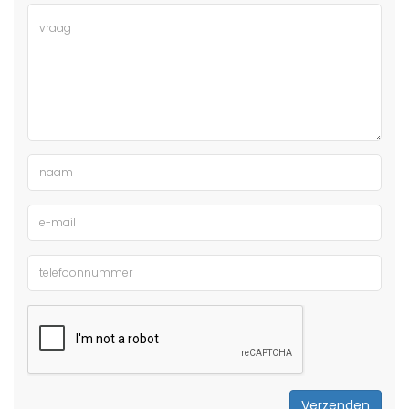
Verzenden