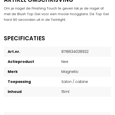
Om je nagel de Finishing Touch te geven lak je de nagel af
met de Blush Top Gel voor een mooie hoogglans. De Top Gel
hard 90 seconden uit in de Twinlight.
SPECIFICATIES
Art.nr.
8718634038932
Actieproduct
Nee
Merk
Magnetic
Toepassing
Salon / cabine
Inhoud
15ml