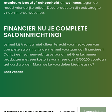
manicure
beauty
/
schoonheid
en
wellness
, tegen de
meest vriendelijke prijzen. Deze producten zijn ook terug te
vinden in onze webshop.
FINANCIER NU JE COMPLETE
SALONINRICHTING!
Je kunt bij Arrancar niet alleen terecht voor het kopen van
complete saloninrichtingen; je kunt voortaan ook financieren!
Dankzij een samenwerkingsverband met Grenke, kunnen
producten met een kostprijs van meer dan € 500,00 voortaan
gehuurd worden. Maar welke voordelen biedt leasing?
Lees verder
Aanmelden