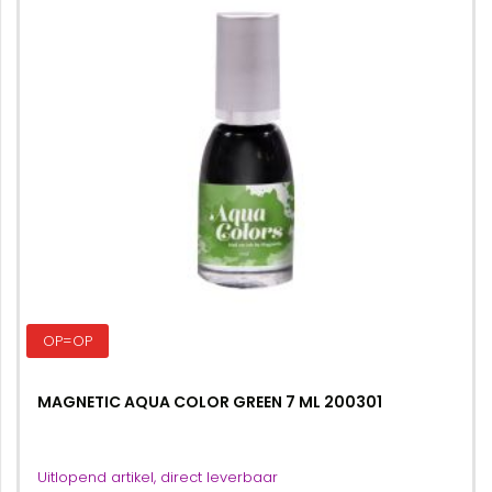
OP=OP
MAGNETIC AQUA COLOR GREEN 7 ML 200301
Uitlopend artikel, direct leverbaar