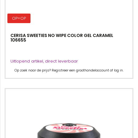
OP=OP
CERISA SWEETIES NO WIPE COLOR GEL CARAMEL
106655
Uitlopend artikel, direct leverbaar
Op zoek naar de prijs? Registreer een groothandelaccount of log in.