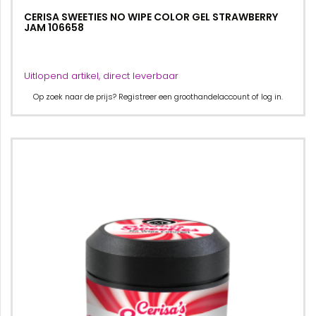
CERISA SWEETIES NO WIPE COLOR GEL STRAWBERRY
JAM 106658
Uitlopend artikel, direct leverbaar
Op zoek naar de prijs? Registreer een groothandelaccount of log in.