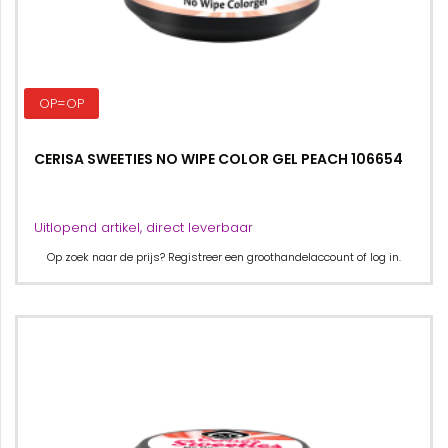
OP=OP
CERISA SWEETIES NO WIPE COLOR GEL PEACH 106654
Uitlopend artikel, direct leverbaar
Op zoek naar de prijs? Registreer een groothandelaccount of log in.