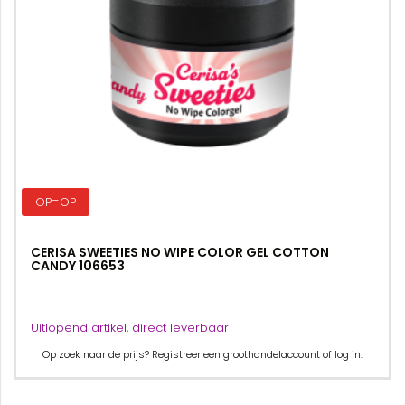
OP=OP
CERISA SWEETIES NO WIPE COLOR GEL COTTON
CANDY 106653
Uitlopend artikel, direct leverbaar
Op zoek naar de prijs? Registreer een groothandelaccount of log in.