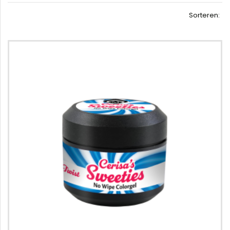
Sorteren: