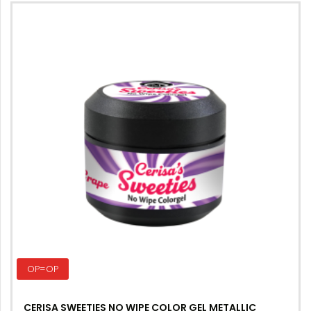
OP=OP
CERISA SWEETIES NO WIPE COLOR GEL METALLIC