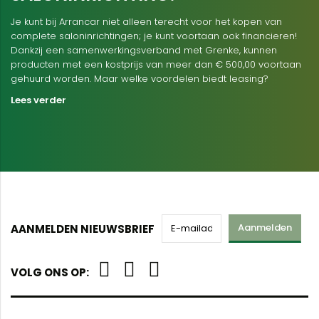
Je kunt bij Arrancar niet alleen terecht voor het kopen van
complete saloninrichtingen; je kunt voortaan ook financieren!
Dankzij een samenwerkingsverband met Grenke, kunnen
producten met een kostprijs van meer dan € 500,00 voortaan
gehuurd worden. Maar welke voordelen biedt leasing?
Lees verder
Aanmelden
AANMELDEN NIEUWSBRIEF
VOLG ONS OP: