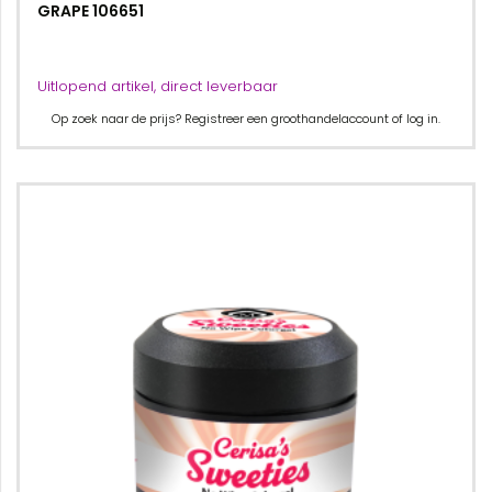
GRAPE 106651
Uitlopend artikel, direct leverbaar
Op zoek naar de prijs? Registreer een groothandelaccount of log in.