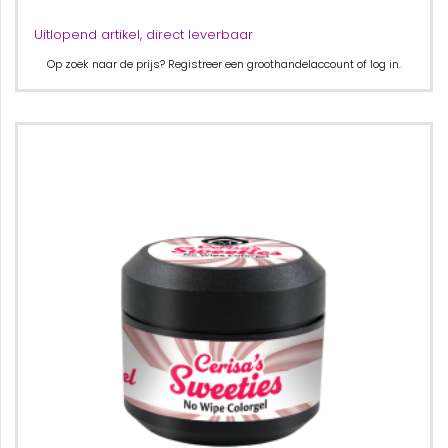
Uitlopend artikel, direct leverbaar
Op zoek naar de prijs? Registreer een groothandelaccount of log in.