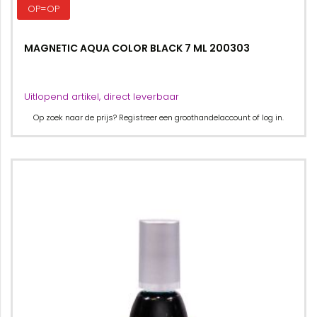
OP=OP
MAGNETIC AQUA COLOR BLACK 7 ML 200303
Uitlopend artikel, direct leverbaar
Op zoek naar de prijs? Registreer een groothandelaccount of log in.