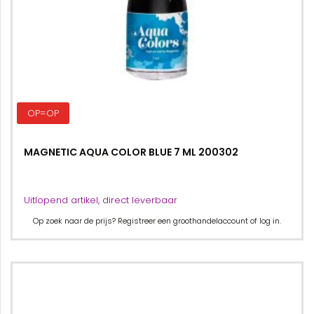
OP=OP
MAGNETIC AQUA COLOR BLUE 7 ML 200302
Uitlopend artikel, direct leverbaar
Op zoek naar de prijs? Registreer een groothandelaccount of log in.