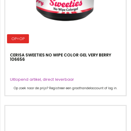
OP=OP
CERISA SWEETIES NO WIPE COLOR GEL VERY BERRY
106656
Uitlopend artikel, direct leverbaar
Op zoek naar de prijs? Registreer een groothandelaccount of log in.