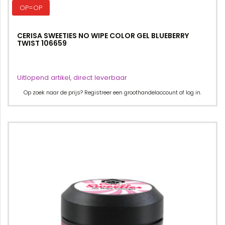
OP=OP
CERISA SWEETIES NO WIPE COLOR GEL BLUEBERRY
TWIST 106659
Uitlopend artikel, direct leverbaar
Op zoek naar de prijs? Registreer een groothandelaccount of log in.