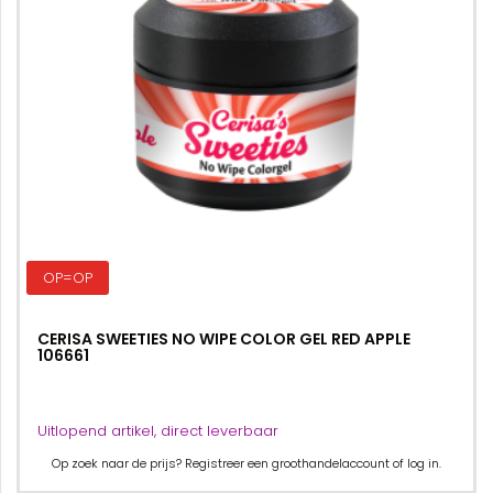
OP=OP
CERISA SWEETIES NO WIPE COLOR GEL RED APPLE
106661
Uitlopend artikel, direct leverbaar
Op zoek naar de prijs? Registreer een groothandelaccount of log in.