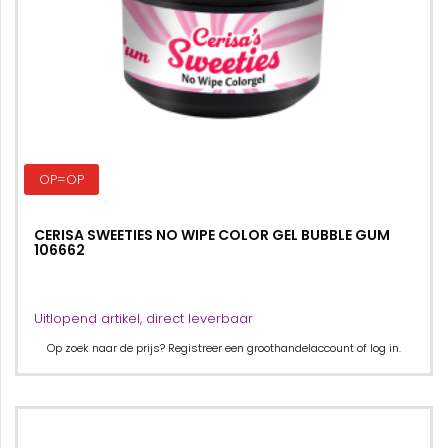
OP=OP
CERISA SWEETIES NO WIPE COLOR GEL BUBBLE GUM
106662
Uitlopend artikel, direct leverbaar
Op zoek naar de prijs? Registreer een groothandelaccount of log in.