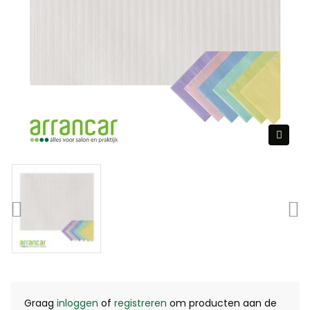
Graag
inloggen
of
registreren
om producten aan de