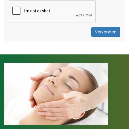
Verzenden