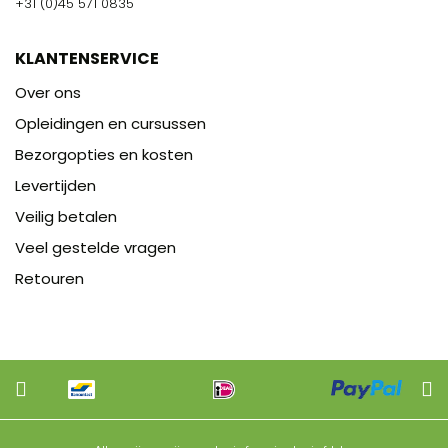
+31 (0)45 571 0835
KLANTENSERVICE
Over ons
Opleidingen en cursussen
Bezorgopties en kosten
Levertijden
Veilig betalen
Veel gestelde vragen
Retouren