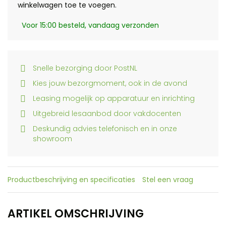
winkelwagen toe te voegen.
Voor 15:00 besteld, vandaag verzonden
Snelle bezorging door PostNL
Kies jouw bezorgmoment, ook in de avond
Leasing mogelijk op apparatuur en inrichting
Uitgebreid lesaanbod door vakdocenten
Deskundig advies telefonisch en in onze
showroom
Productbeschrijving en specificaties
Stel een vraag
ARTIKEL OMSCHRIJVING