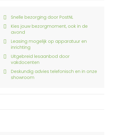
Snelle bezorging door PostNL
Kies jouw bezorgmoment, ook in de
avond
Leasing mogelijk op apparatuur en
inrichting
Uitgebreid lesaanbod door
vakdocenten
Deskundig advies telefonisch en in onze
showroom