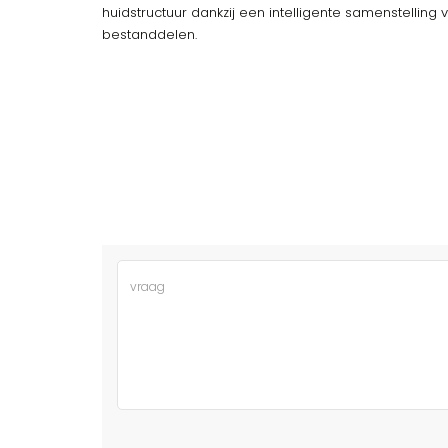
huidstructuur dankzij een intelligente samenstellin
bestanddelen.