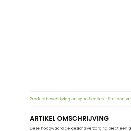
Productbeschrijving en specificaties
Stel een v
ARTIKEL OMSCHRIJVING
Deze hoogwaardige gezichtsverzorging biedt een aa