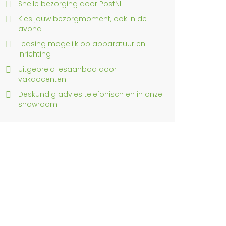
Snelle bezorging door PostNL
Kies jouw bezorgmoment, ook in de
avond
Leasing mogelijk op apparatuur en
inrichting
Uitgebreid lesaanbod door
vakdocenten
Deskundig advies telefonisch en in onze
showroom