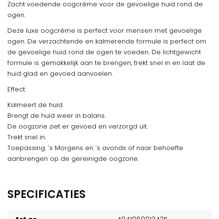
Zacht voedende oogcrème voor de gevoelige huid rond de
ogen.
Deze luxe oogcrème is perfect voor mensen met gevoelige
ogen. De verzachtende en kalmerende formule is perfect om
de gevoelige huid rond de ogen te voeden. De lichtgewicht
formule is gemakkelijk aan te brengen, trekt snel in en laat de
huid glad en gevoed aanvoelen.
Effect:
Kalmeert de huid.
Brengt de huid weer in balans.
De oogzone ziet er gevoed en verzorgd uit.
Trekt snel in.
Toepassing: 's Morgens en 's avonds of naar behoefte
aanbrengen op de gereinigde oogzone.
SPECIFICATIES