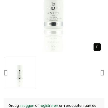
Graag
inloggen
of
registreren
om producten aan de