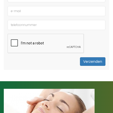
Verzenden