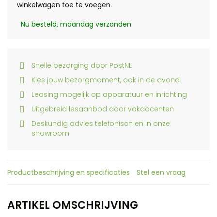
winkelwagen toe te voegen.
Nu besteld, maandag verzonden
Snelle bezorging door PostNL
Kies jouw bezorgmoment, ook in de avond
Leasing mogelijk op apparatuur en inrichting
Uitgebreid lesaanbod door vakdocenten
Deskundig advies telefonisch en in onze
showroom
Productbeschrijving en specificaties
Stel een vraag
ARTIKEL OMSCHRIJVING