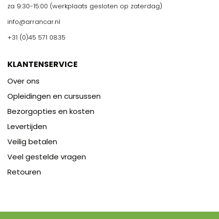
za 9:30-15:00 (werkplaats gesloten op zaterdag)
info@arrancar.nl
+31 (0)45 571 0835
KLANTENSERVICE
Over ons
Opleidingen en cursussen
Bezorgopties en kosten
Levertijden
Veilig betalen
Veel gestelde vragen
Retouren