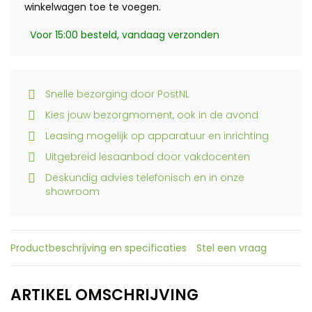
winkelwagen toe te voegen.
Voor 15:00 besteld, vandaag verzonden
Snelle bezorging door PostNL
Kies jouw bezorgmoment, ook in de avond
Leasing mogelijk op apparatuur en inrichting
Uitgebreid lesaanbod door vakdocenten
Deskundig advies telefonisch en in onze
showroom
Productbeschrijving en specificaties
Stel een vraag
ARTIKEL OMSCHRIJVING