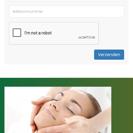
Verzenden