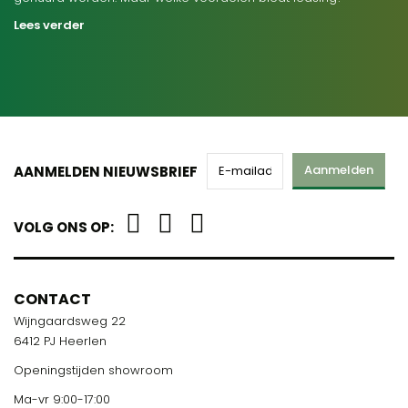
Lees verder
Aanmelden
AANMELDEN NIEUWSBRIEF
VOLG ONS OP:
CONTACT
Wijngaardsweg 22
6412 PJ Heerlen
Openingstijden showroom
Ma-vr 9:00-17:00