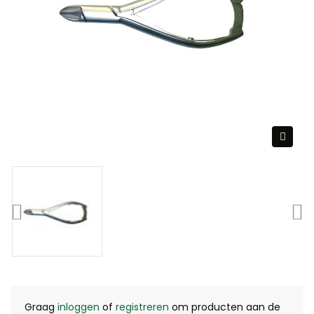
Graag
inloggen
of
registreren
om producten aan de