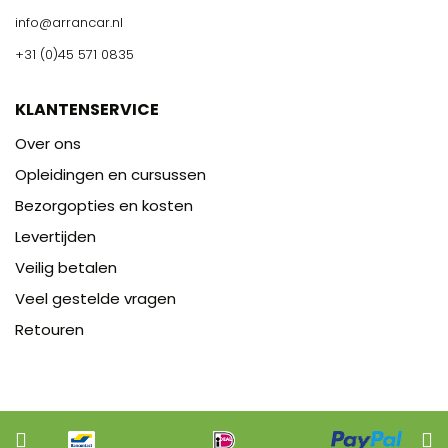
info@arrancar.nl
+31 (0)45 571 0835
KLANTENSERVICE
Over ons
Opleidingen en cursussen
Bezorgopties en kosten
Levertijden
Veilig betalen
Veel gestelde vragen
Retouren