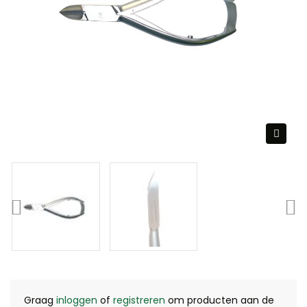
Graag
inloggen
of
registreren
om producten aan de