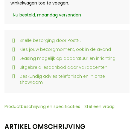
winkelwagen toe te voegen.
Nu besteld, maandag verzonden
Snelle bezorging door PostNL
Kies jouw bezorgmoment, ook in de avond
Leasing mogelijk op apparatuur en inrichting
Uitgebreid lesaanbod door vakdocenten
Deskundig advies telefonisch en in onze
showroom
Productbeschrijving en specificaties
Stel een vraag
ARTIKEL OMSCHRIJVING