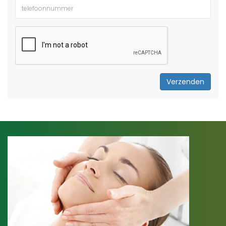
Verzenden