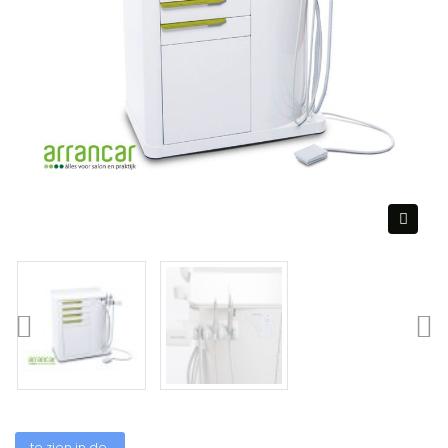
te zien in de