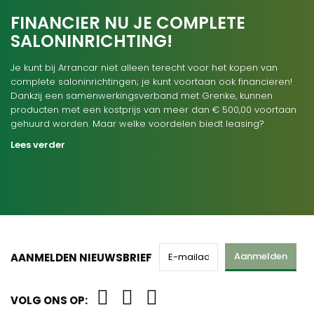
FINANCIER NU JE COMPLETE
SALONINRICHTING!
Je kunt bij Arrancar niet alleen terecht voor het kopen van
complete saloninrichtingen; je kunt voortaan ook financieren!
Dankzij een samenwerkingsverband met Grenke, kunnen
producten met een kostprijs van meer dan € 500,00 voortaan
gehuurd worden. Maar welke voordelen biedt leasing?
Lees verder
Aanmelden
AANMELDEN NIEUWSBRIEF
VOLG ONS OP: