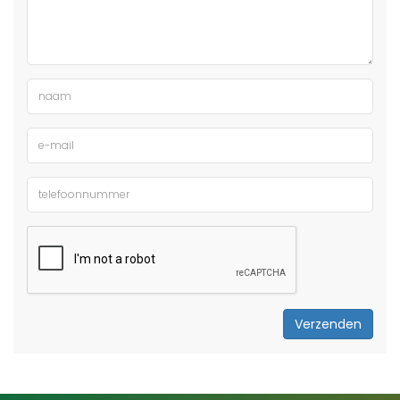
Verzenden