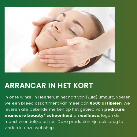
ARRANCAR IN HET KORT
In onze winkel in Heerlen, in het hart van (Zuid) Limburg, voeren
we een breed assortiment van meer dan
8500 artikelen
. We
leveren alle bekende merken op het gebied van
pedicure
,
manicure
beauty
/
schoonheid
en
wellness
, tegen de
meest vriendelijke prijzen. Deze producten zijn ook terug te
vinden in onze webshop.