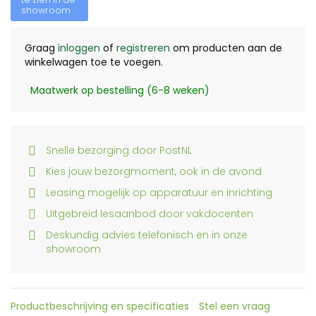
showroom
Graag
inloggen
of
registreren
om producten aan de
winkelwagen toe te voegen.
Maatwerk op bestelling (6-8 weken)
Snelle bezorging door PostNL
Kies jouw bezorgmoment, ook in de avond
Leasing mogelijk op apparatuur en inrichting
Uitgebreid lesaanbod door vakdocenten
Deskundig advies telefonisch en in onze
showroom
Productbeschrijving en specificaties
Stel een vraag