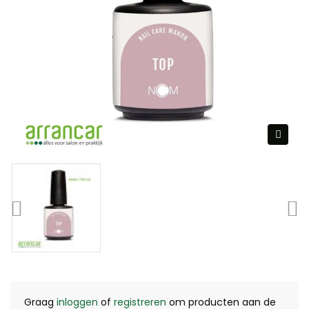
Graag
inloggen
of
registreren
om producten aan de