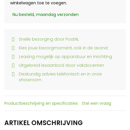
winkelwagen toe te voegen.
Nu besteld, maandag verzonden
Snelle bezorging door PostNL
Kies jouw bezorgmoment, ook in de avond
Leasing mogelijk op apparatuur en inrichting
Uitgebreid lesaanbod door vakdocenten
Deskundig advies telefonisch en in onze
showroom
Productbeschrijving en specificaties
Stel een vraag
ARTIKEL OMSCHRIJVING