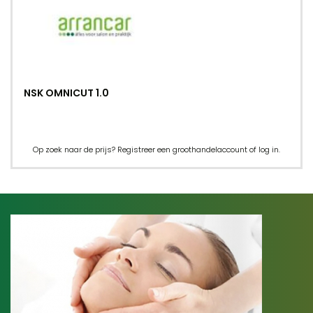
NSK OMNICUT 1.0
Op zoek naar de prijs? Registreer een groothandelaccount of log in.