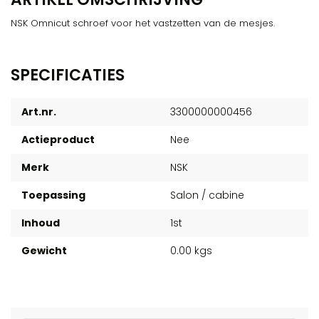
NSK Omnicut schroef voor het vastzetten van de mesjes.
SPECIFICATIES
Art.nr.
3300000000456
Actieproduct
Nee
Merk
NSK
Toepassing
Salon / cabine
Inhoud
1st
Gewicht
0.00 kgs