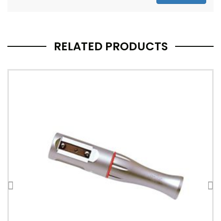
RELATED PRODUCTS