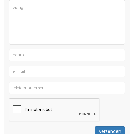
Verzenden