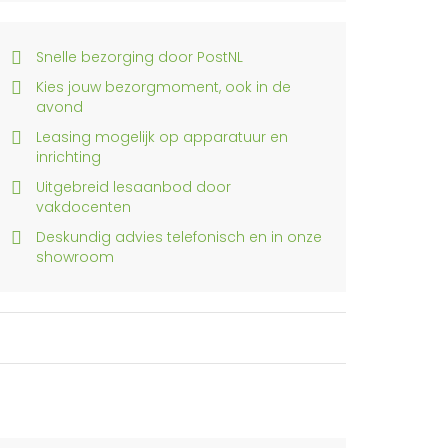
Snelle bezorging door PostNL
Kies jouw bezorgmoment, ook in de
avond
Leasing mogelijk op apparatuur en
inrichting
Uitgebreid lesaanbod door
vakdocenten
Deskundig advies telefonisch en in onze
showroom