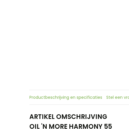
Productbeschrijving en specificaties
Stel een v
ARTIKEL OMSCHRIJVING
OIL 'N MORE HARMONY 55