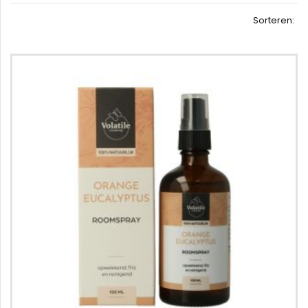
Sorteren: