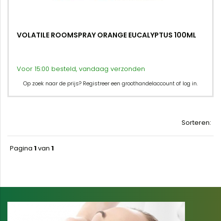
VOLATILE ROOMSPRAY ORANGE EUCALYPTUS 100ML
Voor 15:00 besteld, vandaag verzonden
Op zoek naar de prijs? Registreer een groothandelaccount of log in.
Sorteren:
Pagina
1
van
1