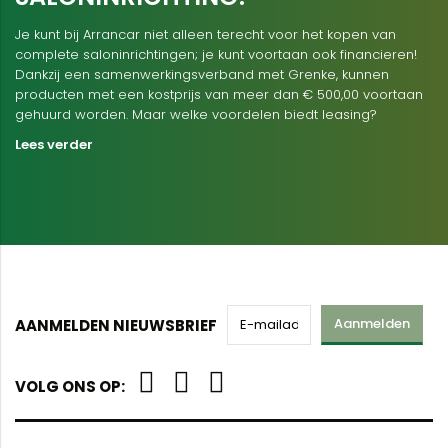
Je kunt bij Arrancar niet alleen terecht voor het kopen van
complete saloninrichtingen; je kunt voortaan ook financieren!
Dankzij een samenwerkingsverband met Grenke, kunnen
producten met een kostprijs van meer dan € 500,00 voortaan
gehuurd worden. Maar welke voordelen biedt leasing?
Lees verder
Aanmelden
AANMELDEN NIEUWSBRIEF
VOLG ONS OP: