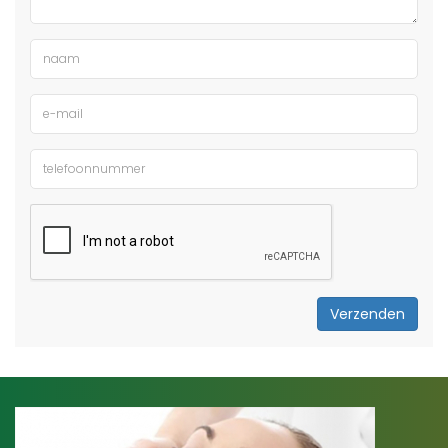
Verzenden