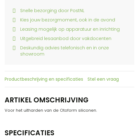
Snelle bezorging door PostNL
Kies jouw bezorgmoment, ook in de avond
Leasing mogelijk op apparatuur en inrichting
Uitgebreid lesaanbod door vakdocenten
Deskundig advies telefonisch en in onze
showroom
Productbeschrijving en specificaties
Stel een vraag
ARTIKEL OMSCHRIJVING
Voor het uitharden van de Otoform siliconen.
SPECIFICATIES