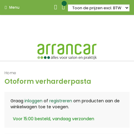
Menu
Home
Otoform verharderpasta
Graag
inloggen
of
registreren
om producten aan de
winkelwagen toe te voegen.
Voor 15:00 besteld, vandaag verzonden