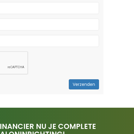
Verzenden
INANCIER NU JE COMPLETE