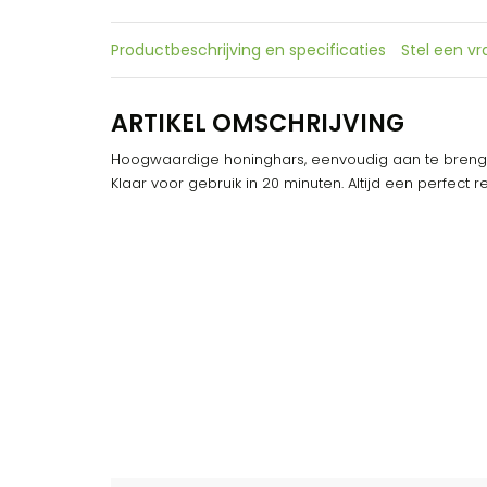
Productbeschrijving en specificaties
Stel een v
ARTIKEL OMSCHRIJVING
Hoogwaardige honinghars, eenvoudig aan te brenge
Klaar voor gebruik in 20 minuten. Altijd een perfect re