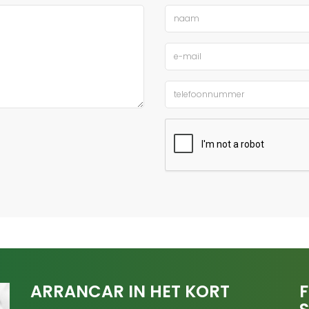
ARRANCAR IN HET KORT
F