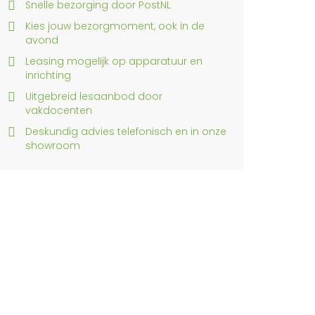
Snelle bezorging door PostNL
Kies jouw bezorgmoment, ook in de
avond
Leasing mogelijk op apparatuur en
inrichting
Uitgebreid lesaanbod door
vakdocenten
Deskundig advies telefonisch en in onze
showroom