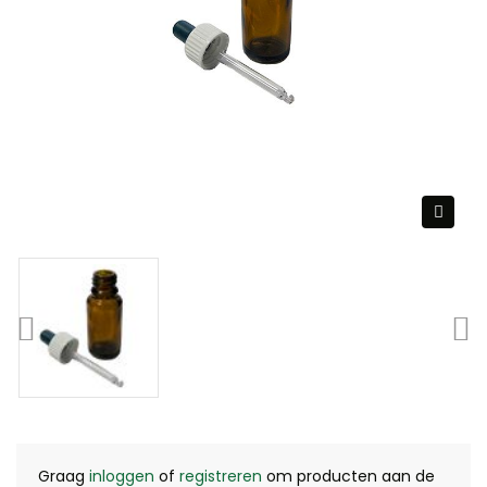
Graag
inloggen
of
registreren
om producten aan de