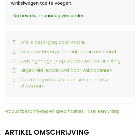
winkelwagen toe te voegen.
Nu besteld, maandag verzonden
Snelle bezorging door PostNL
Kies jouw bezorgmoment, ook in de avond
Leasing mogelijk op apparatuur en inrichting
Uitgebreid lesaanbod door vakdocenten
Deskundig advies telefonisch en in onze
showroom
Productbeschrijving en specificaties
Stel een vraag
ARTIKEL OMSCHRIJVING