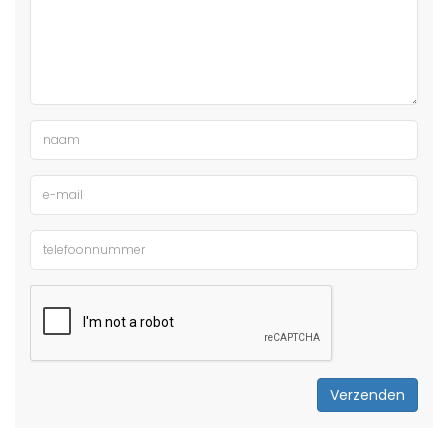
Verzenden