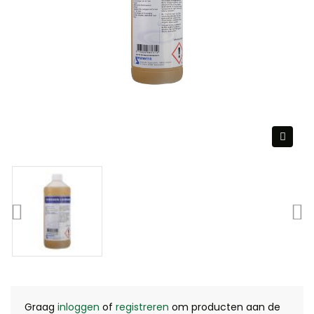
Graag
inloggen
of
registreren
om producten aan de