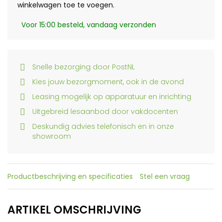
winkelwagen toe te voegen.
Voor 15:00 besteld, vandaag verzonden
Snelle bezorging door PostNL
Kies jouw bezorgmoment, ook in de avond
Leasing mogelijk op apparatuur en inrichting
Uitgebreid lesaanbod door vakdocenten
Deskundig advies telefonisch en in onze
showroom
Productbeschrijving en specificaties
Stel een vraag
ARTIKEL OMSCHRIJVING