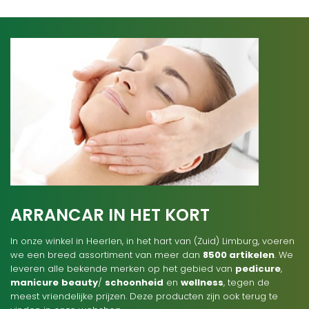
ARRANCAR IN HET KORT
In onze winkel in Heerlen, in het hart van (Zuid) Limburg, voeren
we een breed assortiment van meer dan
8500 artikelen
. We
leveren alle bekende merken op het gebied van
pedicure
,
manicure
beauty
/
schoonheid
en
wellness
, tegen de
meest vriendelijke prijzen. Deze producten zijn ook terug te