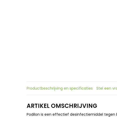
Productbeschrijving en specificaties
Stel een v
ARTIKEL OMSCHRIJVING
Podilon is een effectief desinfectiemiddel tegen 