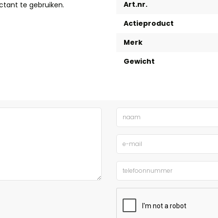
Art.nr.
ctant te gebruiken.
Actieproduct
Merk
Gewicht