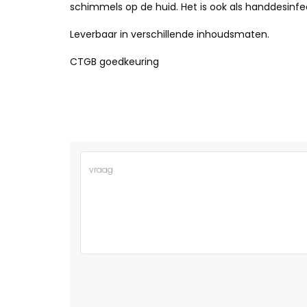
schimmels op de huid. Het is ook als handdesinfe
Leverbaar in verschillende inhoudsmaten.
CTGB goedkeuring