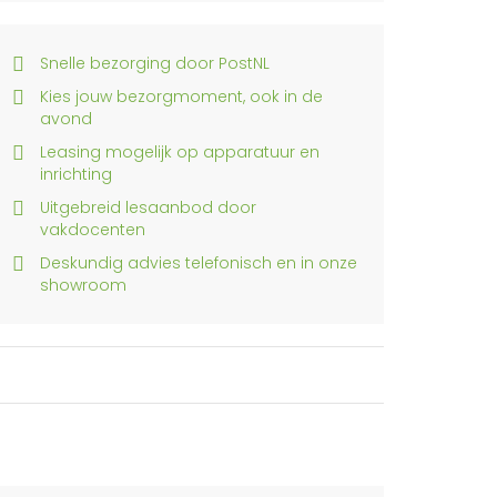
Snelle bezorging door PostNL
Kies jouw bezorgmoment, ook in de
avond
Leasing mogelijk op apparatuur en
inrichting
Uitgebreid lesaanbod door
vakdocenten
Deskundig advies telefonisch en in onze
showroom