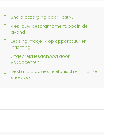
Snelle bezorging door PostNL
Kies jouw bezorgmoment, ook in de
avond
Leasing mogelijk op apparatuur en
inrichting
Uitgebreid lesaanbod door
vakdocenten
Deskundig advies telefonisch en in onze
showroom