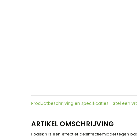
Productbeschrijving en specificaties
Stel een v
ARTIKEL OMSCHRIJVING
Podiskin is een effectief desinfectiemiddel tegen ba