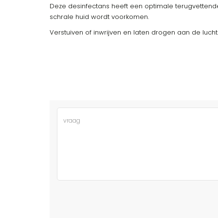
Deze desinfectans heeft een optimale terugvetten
schrale huid wordt voorkomen.
Verstuiven of inwrijven en laten drogen aan de lucht