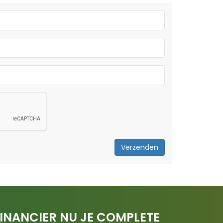
Verzenden
INANCIER NU JE COMPLETE