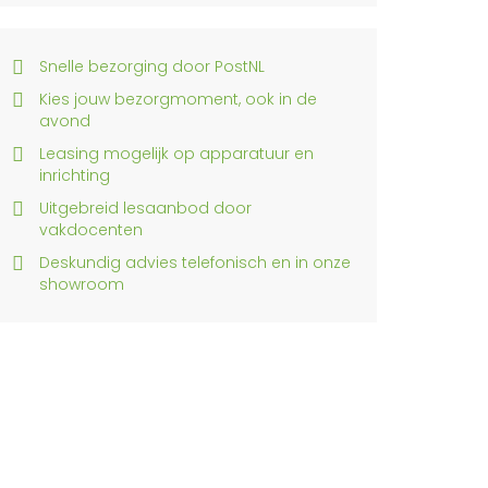
Snelle bezorging door PostNL
Kies jouw bezorgmoment, ook in de
avond
Leasing mogelijk op apparatuur en
inrichting
Uitgebreid lesaanbod door
vakdocenten
Deskundig advies telefonisch en in onze
showroom