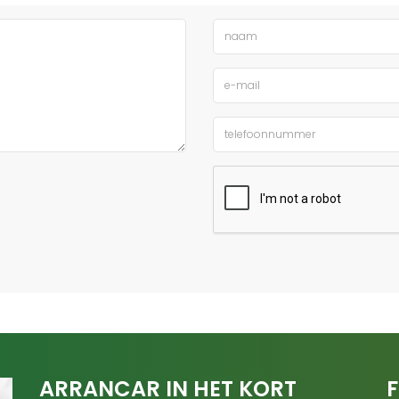
ARRANCAR IN HET KORT
F