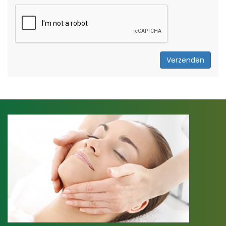
Verzenden