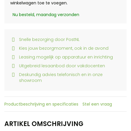
winkelwagen toe te voegen.
Nu besteld, maandag verzonden
Snelle bezorging door PostNL
Kies jouw bezorgmoment, ook in de avond
Leasing mogelijk op apparatuur en inrichting
Uitgebreid lesaanbod door vakdocenten
Deskundig advies telefonisch en in onze
showroom
Productbeschrijving en specificaties
Stel een vraag
ARTIKEL OMSCHRIJVING