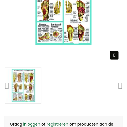
Graag
inloggen
of
registreren
om producten aan de