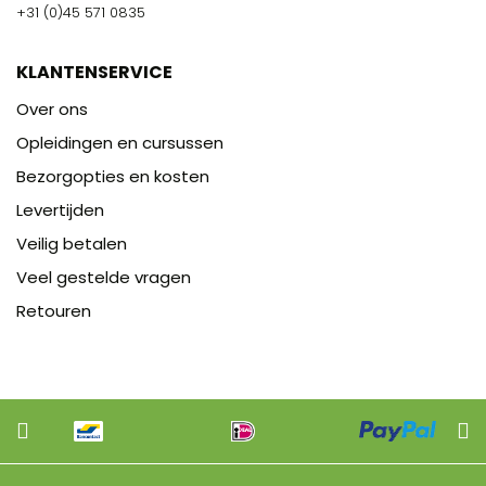
+31 (0)45 571 0835
KLANTENSERVICE
Over ons
Opleidingen en cursussen
Bezorgopties en kosten
Levertijden
Veilig betalen
Veel gestelde vragen
Retouren