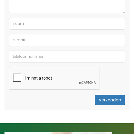
Verzenden