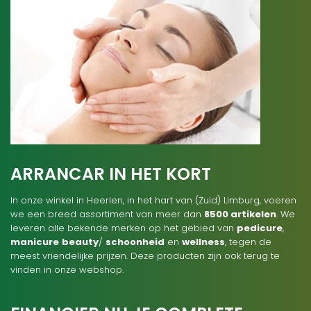
ARRANCAR IN HET KORT
In onze winkel in Heerlen, in het hart van (Zuid) Limburg, voeren
we een breed assortiment van meer dan
8500 artikelen
. We
leveren alle bekende merken op het gebied van
pedicure
,
manicure
beauty
/
schoonheid
en
wellness
, tegen de
meest vriendelijke prijzen. Deze producten zijn ook terug te
vinden in onze webshop.