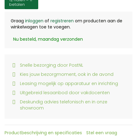
betalen
Graag
inloggen
of
registreren
om producten aan de
winkelwagen toe te voegen.
Nu besteld, maandag verzonden
Snelle bezorging door PostNL
Kies jouw bezorgmoment, ook in de avond
Leasing mogelijk op apparatuur en inrichting
Uitgebreid lesaanbod door vakdocenten
Deskundig advies telefonisch en in onze
showroom
Productbeschrijving en specificaties
Stel een vraag