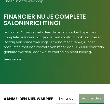
vinden in onze webshop.
FINANCIER NU JE COMPLETE
SALONINRICHTING!
Je kunt bij Arrancar niet alleen terecht voor het kopen van
complete saloninrichtingen; je kunt voortaan ook financieren!
Dankzij een samenwerkingsverband met Grenke, kunnen
producten met een kostprijs van meer dan € 500,00 voortaan
gehuurd worden. Maar welke voordelen biedt leasing?
Lees verder
Aanmelden
AANMELDEN NIEUWSBRIEF