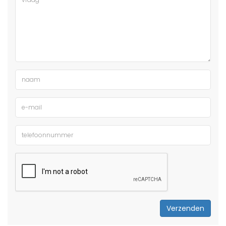
Verzenden