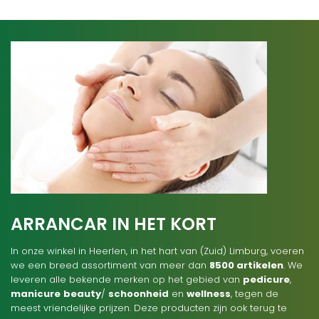
ARRANCAR IN HET KORT
In onze winkel in Heerlen, in het hart van (Zuid) Limburg, voeren
we een breed assortiment van meer dan
8500 artikelen
. We
leveren alle bekende merken op het gebied van
pedicure
,
manicure
beauty
/
schoonheid
en
wellness
, tegen de
meest vriendelijke prijzen. Deze producten zijn ook terug te