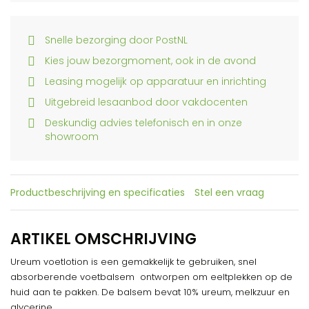
Snelle bezorging door PostNL
Kies jouw bezorgmoment, ook in de avond
Leasing mogelijk op apparatuur en inrichting
Uitgebreid lesaanbod door vakdocenten
Deskundig advies telefonisch en in onze
showroom
Productbeschrijving en specificaties
Stel een vraag
ARTIKEL OMSCHRIJVING
Ureum voetlotion is een gemakkelijk te gebruiken, snel
absorberende voetbalsem ontworpen om eeltplekken op de
huid aan te pakken. De balsem bevat 10% ureum, melkzuur en
glycerine.