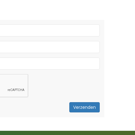
Verzenden