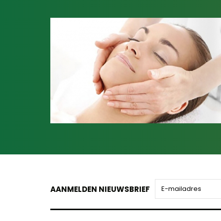
AANMELDEN NIEUWSBRIEF