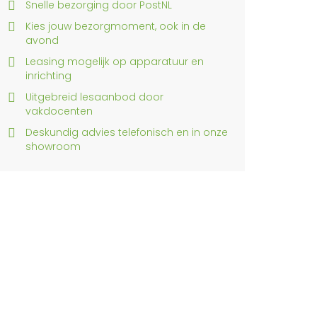
Snelle bezorging door PostNL
Kies jouw bezorgmoment, ook in de
avond
Leasing mogelijk op apparatuur en
inrichting
Uitgebreid lesaanbod door
vakdocenten
Deskundig advies telefonisch en in onze
showroom