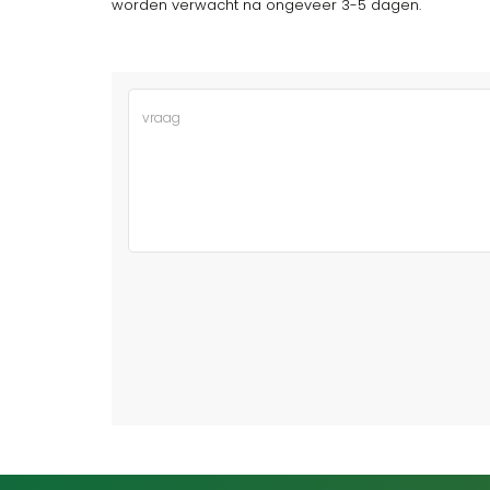
worden verwacht na ongeveer 3-5 dagen.