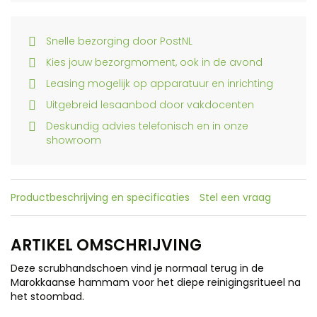
Snelle bezorging door PostNL
Kies jouw bezorgmoment, ook in de avond
Leasing mogelijk op apparatuur en inrichting
Uitgebreid lesaanbod door vakdocenten
Deskundig advies telefonisch en in onze
showroom
Productbeschrijving en specificaties
Stel een vraag
ARTIKEL OMSCHRIJVING
Deze scrubhandschoen vind je normaal terug in de
Marokkaanse hammam voor het diepe reinigingsritueel na
het stoombad.