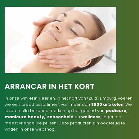
ARRANCAR IN HET KORT
In onze winkel in Heerlen, in het hart van (Zuid) Limburg, voeren
we een breed assortiment van meer dan
8500 artikelen
. We
leveren alle bekende merken op het gebied van
pedicure
,
manicure
beauty
/
schoonheid
en
wellness
, tegen de
meest vriendelijke prijzen. Deze producten zijn ook terug te
vinden in onze webshop.