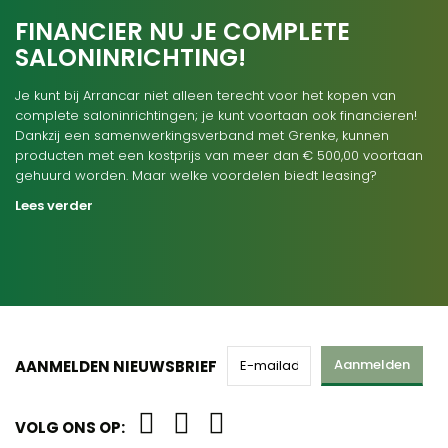
FINANCIER NU JE COMPLETE
SALONINRICHTING!
Je kunt bij Arrancar niet alleen terecht voor het kopen van
complete saloninrichtingen; je kunt voortaan ook financieren!
Dankzij een samenwerkingsverband met Grenke, kunnen
producten met een kostprijs van meer dan € 500,00 voortaan
gehuurd worden. Maar welke voordelen biedt leasing?
Lees verder
Aanmelden
AANMELDEN NIEUWSBRIEF
VOLG ONS OP: