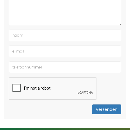
Verzenden