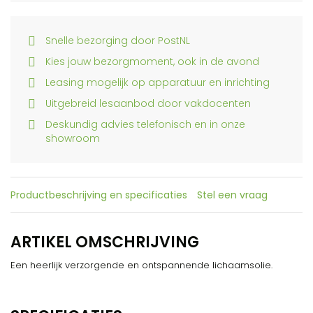
Snelle bezorging door PostNL
Kies jouw bezorgmoment, ook in de avond
Leasing mogelijk op apparatuur en inrichting
Uitgebreid lesaanbod door vakdocenten
Deskundig advies telefonisch en in onze
showroom
Productbeschrijving en specificaties
Stel een vraag
ARTIKEL OMSCHRIJVING
Een heerlijk verzorgende en ontspannende lichaamsolie.