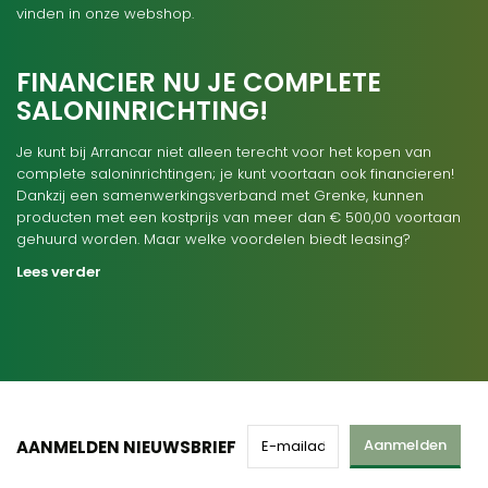
vinden in onze webshop.
FINANCIER NU JE COMPLETE
SALONINRICHTING!
Je kunt bij Arrancar niet alleen terecht voor het kopen van
complete saloninrichtingen; je kunt voortaan ook financieren!
Dankzij een samenwerkingsverband met Grenke, kunnen
producten met een kostprijs van meer dan € 500,00 voortaan
gehuurd worden. Maar welke voordelen biedt leasing?
Lees verder
Aanmelden
AANMELDEN NIEUWSBRIEF