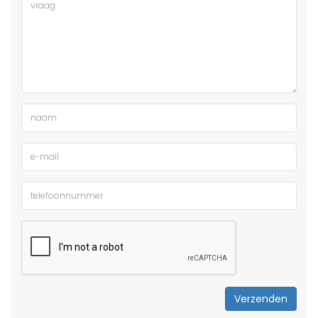
Verzenden