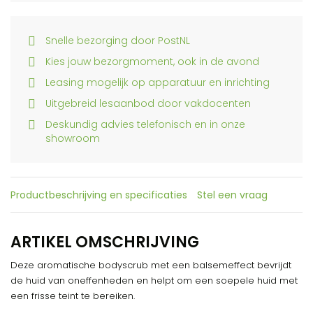
Snelle bezorging door PostNL
Kies jouw bezorgmoment, ook in de avond
Leasing mogelijk op apparatuur en inrichting
Uitgebreid lesaanbod door vakdocenten
Deskundig advies telefonisch en in onze
showroom
Productbeschrijving en specificaties
Stel een vraag
ARTIKEL OMSCHRIJVING
Deze aromatische bodyscrub met een balsemeffect bevrijdt
de huid van oneffenheden en helpt om een soepele huid met
een frisse teint te bereiken.