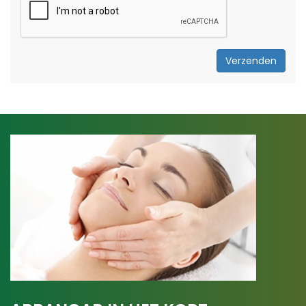
Verzenden