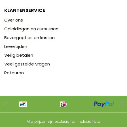
KLANTENSERVICE
Over ons
Opleidingen en cursussen
Bezorgopties en kosten
Levertijden
Veilig betalen
Veel gestelde vragen
Retouren
Alle prijzen zijn exclusief en inclusief btw