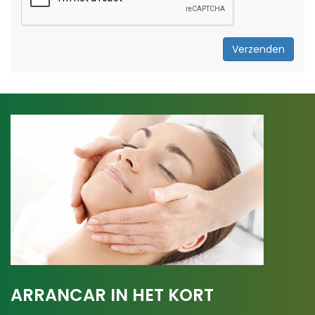
Verzenden
ARRANCAR IN HET KORT