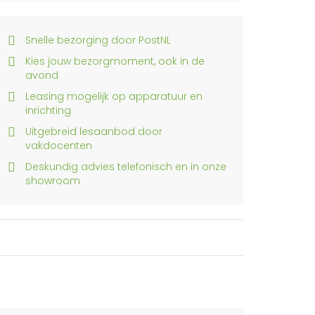
Snelle bezorging door PostNL
Kies jouw bezorgmoment, ook in de
avond
Leasing mogelijk op apparatuur en
inrichting
Uitgebreid lesaanbod door
vakdocenten
Deskundig advies telefonisch en in onze
showroom