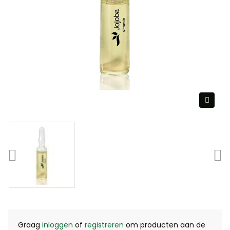
Graag
inloggen
of
registreren
om producten aan de