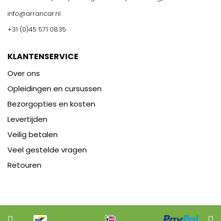
info@arrancar.nl
+31 (0)45 571 0835
KLANTENSERVICE
Over ons
Opleidingen en cursussen
Bezorgopties en kosten
Levertijden
Veilig betalen
Veel gestelde vragen
Retouren