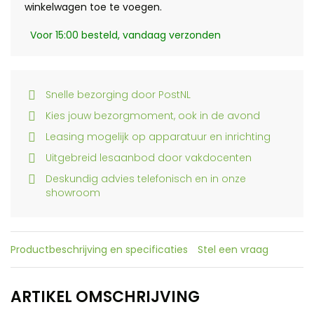
winkelwagen toe te voegen.
Voor 15:00 besteld, vandaag verzonden
Snelle bezorging door PostNL
Kies jouw bezorgmoment, ook in de avond
Leasing mogelijk op apparatuur en inrichting
Uitgebreid lesaanbod door vakdocenten
Deskundig advies telefonisch en in onze
showroom
Productbeschrijving en specificaties
Stel een vraag
ARTIKEL OMSCHRIJVING