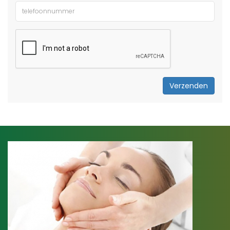
Verzenden