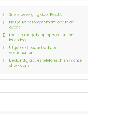
Snelle bezorging door PostNL
Kies jouw bezorgmoment, ook in de
avond
Leasing mogelijk op apparatuur en
inrichting
Uitgebreid lesaanbod door
vakdocenten
Deskundig advies telefonisch en in onze
showroom