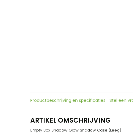
Productbeschrijving en specificaties
Stel een v
ARTIKEL OMSCHRIJVING
Empty Box Shadow Glow Shadow Case (Leeg)