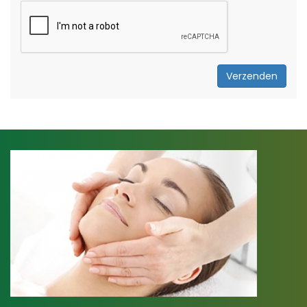
Verzenden