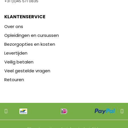
+31 (0)45 571 0835
KLANTENSERVICE
Over ons
Opleidingen en cursussen
Bezorgopties en kosten
Levertijden
Veilig betalen
Veel gestelde vragen
Retouren