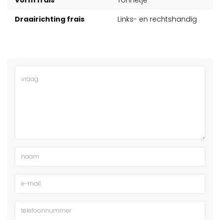
Draairichting frais
Links- en rechtshandig