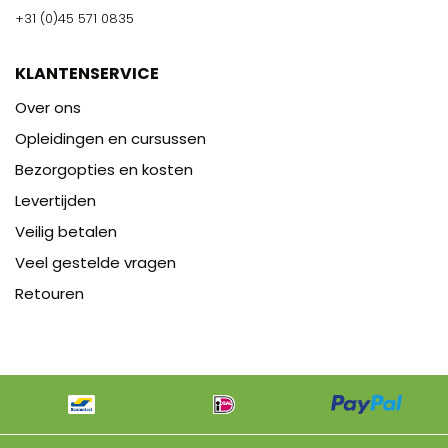
+31 (0)45 571 0835
KLANTENSERVICE
Over ons
Opleidingen en cursussen
Bezorgopties en kosten
Levertijden
Veilig betalen
Veel gestelde vragen
Retouren