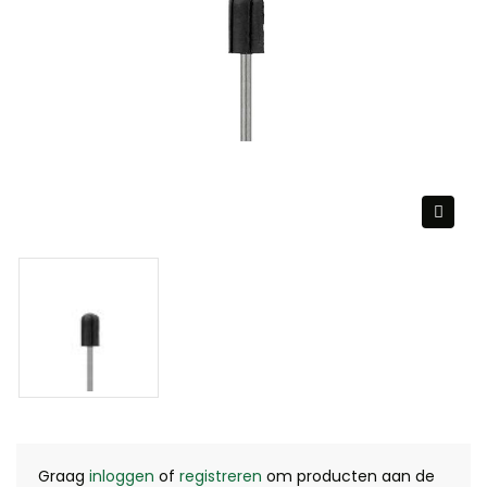
Graag
inloggen
of
registreren
om producten aan de