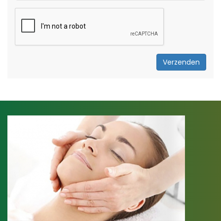
Verzenden