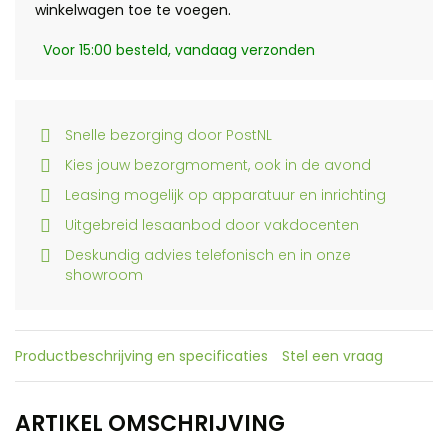
winkelwagen toe te voegen.
Voor 15:00 besteld, vandaag verzonden
Snelle bezorging door PostNL
Kies jouw bezorgmoment, ook in de avond
Leasing mogelijk op apparatuur en inrichting
Uitgebreid lesaanbod door vakdocenten
Deskundig advies telefonisch en in onze
showroom
Productbeschrijving en specificaties
Stel een vraag
ARTIKEL OMSCHRIJVING