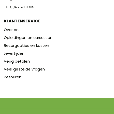
+31 (0)45 571 0835
KLANTENSERVICE
Over ons
Opleidingen en cursussen
Bezorgopties en kosten
Levertijden
Veilig betalen
Veel gestelde vragen
Retouren