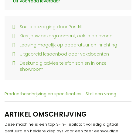
Uit voorraad leverbaar
Snelle bezorging door PostNL
Kies jouw bezorgmoment, ook in de avond
Leasing mogelijk op apparatuur en inrichting
Uitgebreid lesaanbod door vakdocenten
Deskundig advies telefonisch en in onze
showroom
Productbeschrijving en specificaties
Stel een vraag
ARTIKEL OMSCHRIJVING
Deze machine is een top 3-in-1 epilator: volledig digitaal
gestuurd en heldere displays voor een zeer eenvoudige