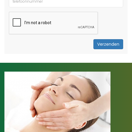
Verzenden