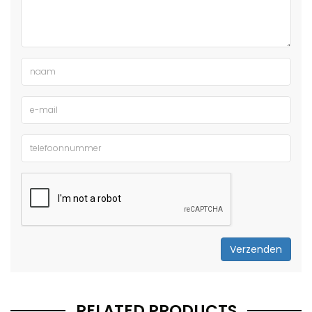
Verzenden
RELATED PRODUCTS