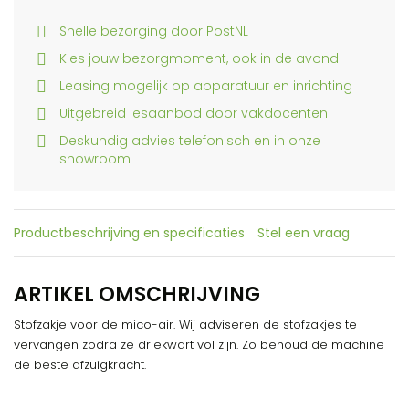
Snelle bezorging door PostNL
Kies jouw bezorgmoment, ook in de avond
Leasing mogelijk op apparatuur en inrichting
Uitgebreid lesaanbod door vakdocenten
Deskundig advies telefonisch en in onze
showroom
Productbeschrijving en specificaties
Stel een vraag
ARTIKEL OMSCHRIJVING
Stofzakje voor de mico-air. Wij adviseren de stofzakjes te
vervangen zodra ze driekwart vol zijn. Zo behoud de machine
de beste afzuigkracht.