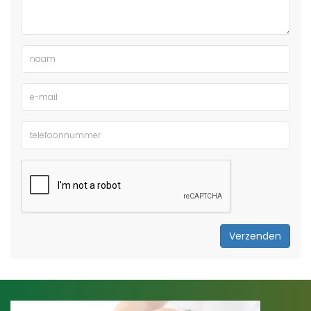
Verzenden