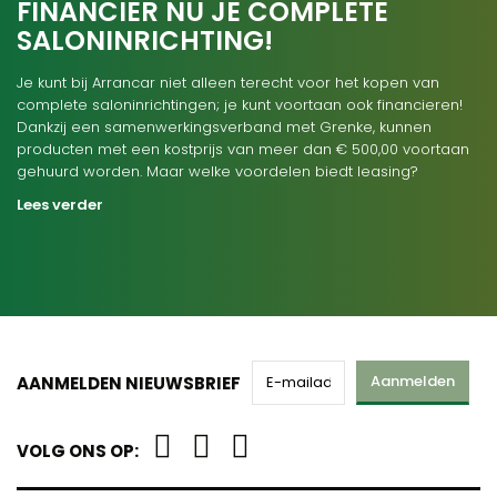
FINANCIER NU JE COMPLETE
SALONINRICHTING!
Je kunt bij Arrancar niet alleen terecht voor het kopen van
complete saloninrichtingen; je kunt voortaan ook financieren!
Dankzij een samenwerkingsverband met Grenke, kunnen
producten met een kostprijs van meer dan € 500,00 voortaan
gehuurd worden. Maar welke voordelen biedt leasing?
Lees verder
Aanmelden
AANMELDEN NIEUWSBRIEF
VOLG ONS OP: