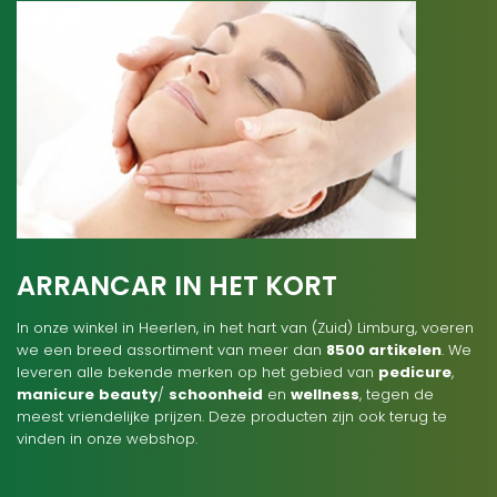
ARRANCAR IN HET KORT
In onze winkel in Heerlen, in het hart van (Zuid) Limburg, voeren
we een breed assortiment van meer dan
8500 artikelen
. We
leveren alle bekende merken op het gebied van
pedicure
,
manicure
beauty
/
schoonheid
en
wellness
, tegen de
meest vriendelijke prijzen. Deze producten zijn ook terug te
vinden in onze webshop.