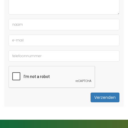
Verzenden