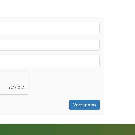
Verzenden