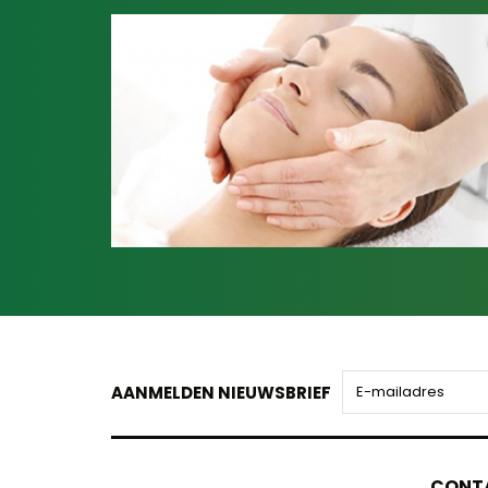
AANMELDEN NIEUWSBRIEF
CONT