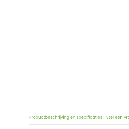
Productbeschrijving en specificaties
Stel een v