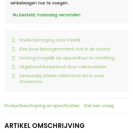
winkelwagen toe te voegen.
Nu besteld, maandag verzonden
Snelle bezorging door PostNL
Kies jouw bezorgmoment, ook in de avond
Leasing mogelijk op apparatuur en inrichting
Uitgebreid lesaanbod door vakdocenten
Deskundig advies telefonisch en in onze
showroom
Productbeschrijving en specificaties
Stel een vraag
ARTIKEL OMSCHRIJVING