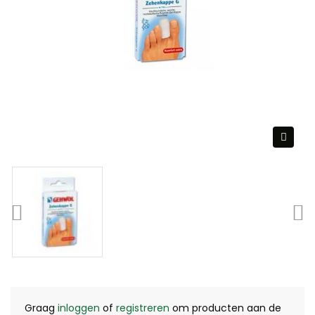
Graag
inloggen
of
registreren
om producten aan de