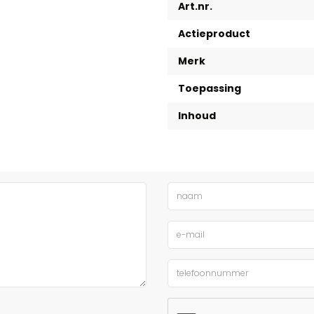
Art.nr.
Actieproduct
Merk
Toepassing
Inhoud