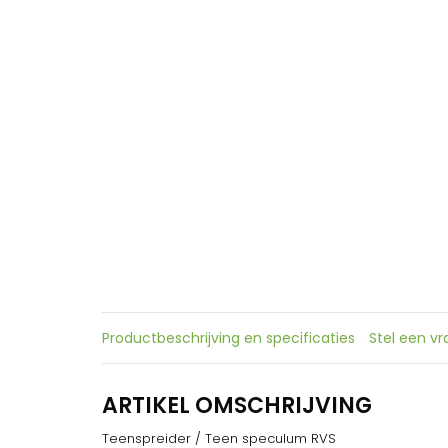
Productbeschrijving en specificaties
Stel een v
ARTIKEL OMSCHRIJVING
Teenspreider / Teen speculum RVS