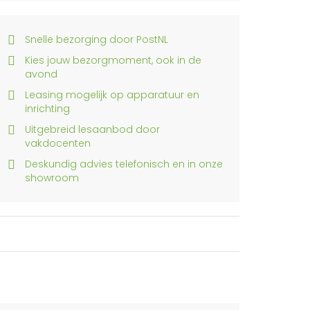
Snelle bezorging door PostNL
Kies jouw bezorgmoment, ook in de
avond
Leasing mogelijk op apparatuur en
inrichting
Uitgebreid lesaanbod door
vakdocenten
Deskundig advies telefonisch en in onze
showroom