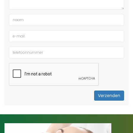
Verzenden