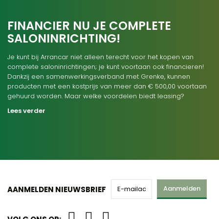
FINANCIER NU JE COMPLETE
SALONINRICHTING!
Je kunt bij Arrancar niet alleen terecht voor het kopen van
complete saloninrichtingen; je kunt voortaan ook financieren!
Dankzij een samenwerkingsverband met Grenke, kunnen
producten met een kostprijs van meer dan € 500,00 voortaan
gehuurd worden. Maar welke voordelen biedt leasing?
Lees verder
Aanmelden
AANMELDEN NIEUWSBRIEF