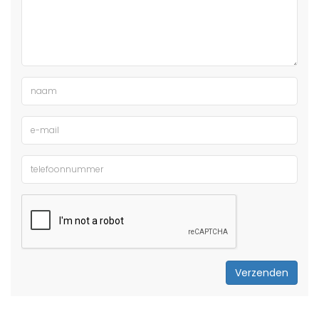
Verzenden