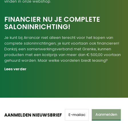
vinden in onze webshop.
FINANCIER NU JE COMPLETE
SALONINRICHTING!
Je kunt bij Arrancar niet alleen terecht voor het kopen van
complete saloninrichtingen; je kunt voortaan ook financieren!
Dankzij een samenwerkingsverband met Grenke, kunnen
producten met een kostprijs van meer dan € 500,00 voortaan
gehuurd worden. Maar welke voordelen biedt leasing?
Lees verder
Aanmelden
AANMELDEN NIEUWSBRIEF