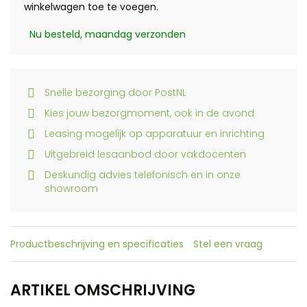
winkelwagen toe te voegen.
Nu besteld, maandag verzonden
Snelle bezorging door PostNL
Kies jouw bezorgmoment, ook in de avond
Leasing mogelijk op apparatuur en inrichting
Uitgebreid lesaanbod door vakdocenten
Deskundig advies telefonisch en in onze
showroom
Productbeschrijving en specificaties
Stel een vraag
ARTIKEL OMSCHRIJVING