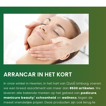
ARRANCAR IN HET KORT
In onze winkel in Heerlen, in het hart van (Zuid) Limburg, voeren
we een breed assortiment van meer dan
8500 artikelen
. We
leveren alle bekende merken op het gebied van
pedicure
,
manicure
beauty
/
schoonheid
en
wellness
, tegen de
meest vriendelijke prijzen. Deze producten zijn ook terug te