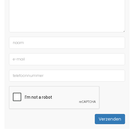
Verzenden