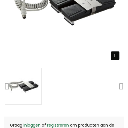
Graag
inloggen
of
registreren
om producten aan de