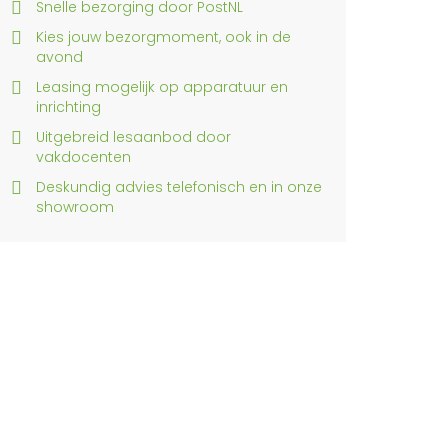
Snelle bezorging door PostNL
Kies jouw bezorgmoment, ook in de
avond
Leasing mogelijk op apparatuur en
inrichting
Uitgebreid lesaanbod door
vakdocenten
Deskundig advies telefonisch en in onze
showroom