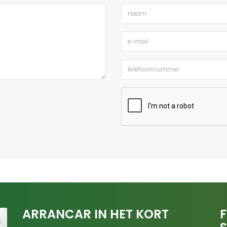
ARRANCAR IN HET KORT
F