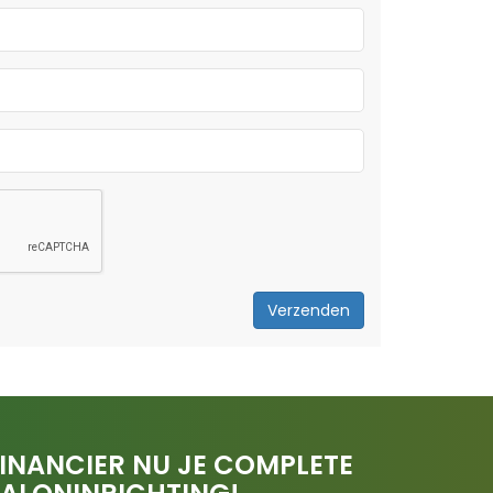
Verzenden
INANCIER NU JE COMPLETE