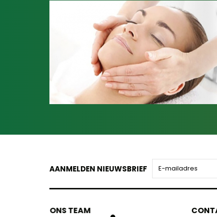
AANMELDEN NIEUWSBRIEF
ONS TEAM
ONS TEA
CONT