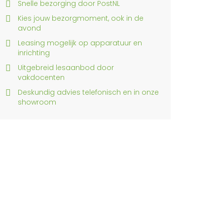
Snelle bezorging door PostNL
Kies jouw bezorgmoment, ook in de
avond
Leasing mogelijk op apparatuur en
inrichting
Uitgebreid lesaanbod door
vakdocenten
Deskundig advies telefonisch en in onze
showroom