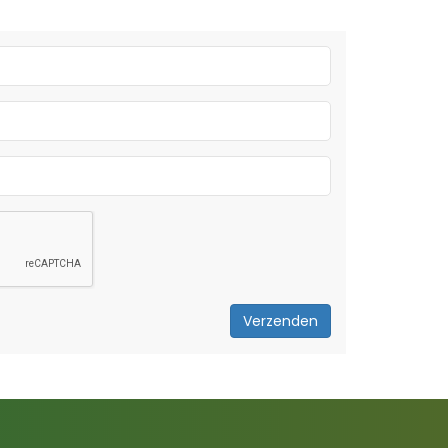
Verzenden