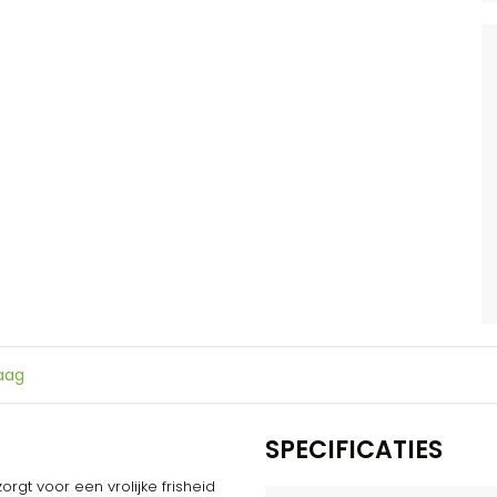
raag
SPECIFICATIES
orgt voor een vrolijke frisheid