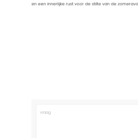
en een innerlijke rust voor de stilte van de zomerav