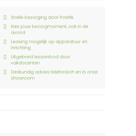
Snelle bezorging door PostNL
Kies jouw bezorgmoment, ook in de
avond
Leasing mogelijk op apparatuur en
inrichting
Uitgebreid lesaanbod door
vakdocenten
Deskundig advies telefonisch en in onze
showroom