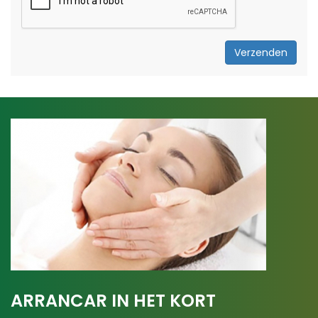
Verzenden
ARRANCAR IN HET KORT