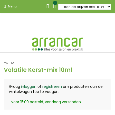
Menu
Home
Volatile Kerst-mix 10ml
Graag
inloggen
of
registreren
om producten aan de
winkelwagen toe te voegen.
Voor 15:00 besteld, vandaag verzonden