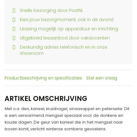
Snelle bezorging door PostNL
Kies jouw bezorgmoment, ook in de avond
Leasing mogelijk op apparatuur en inrichting
Uitgebreid lesaanbod door vakdocenten
Deskundig advies telefonisch en in onze
showroom
Productbeschrijving en specificaties
Stel een vraag
ARTIKEL OMSCHRIJVING
Met o.a. den, kaneel, kruidnagel, sinaasappel en peterselie. Dit
is een verwarmend mengsel speciaal voor de donkere en
koude dagen. De geur van kaneel die in het mengsel naar
boven komt, verlicht winterse sombere gevoelens.