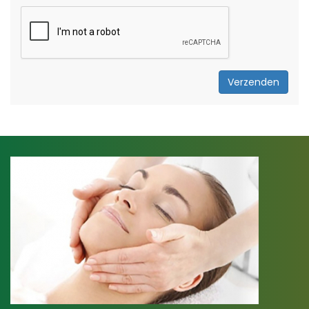
Verzenden