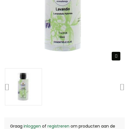
Graag
inloggen
of
registreren
om producten aan de