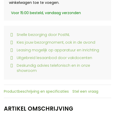
winkelwagen toe te voegen.
Voor 15:00 besteld, vandaag verzonden
Snelle bezorging door PostNL
Kies jouw bezorgmoment, ook in de avond
Leasing mogelijk op apparatuur en inrichting
Uitgebreid lesaanbod door vakdocenten
Deskundig advies telefonisch en in onze
showroom
Productbeschrijving en specificaties
Stel een vraag
ARTIKEL OMSCHRIJVING