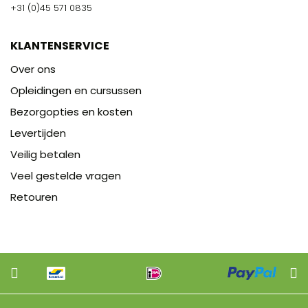
+31 (0)45 571 0835
KLANTENSERVICE
Over ons
Opleidingen en cursussen
Bezorgopties en kosten
Levertijden
Veilig betalen
Veel gestelde vragen
Retouren