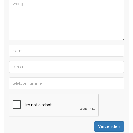
Verzenden