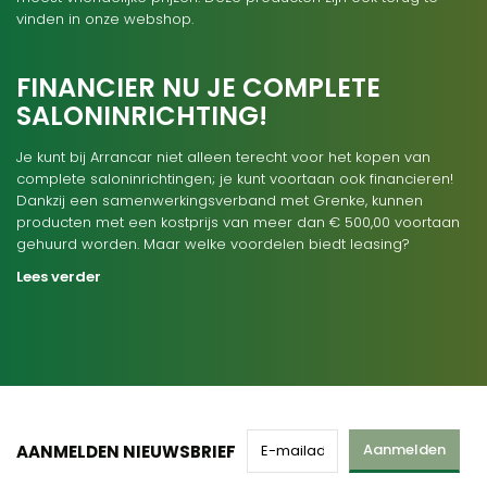
vinden in onze webshop.
FINANCIER NU JE COMPLETE
SALONINRICHTING!
Je kunt bij Arrancar niet alleen terecht voor het kopen van
complete saloninrichtingen; je kunt voortaan ook financieren!
Dankzij een samenwerkingsverband met Grenke, kunnen
producten met een kostprijs van meer dan € 500,00 voortaan
gehuurd worden. Maar welke voordelen biedt leasing?
Lees verder
Aanmelden
AANMELDEN NIEUWSBRIEF